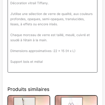
Décoration vitrail Tiffany.
J’utilise une sélection de verre de qualité, aux couleurs
profondes, opaques, semi-opaques, translucides,
lisses, à effets ou encore irisés.
Chaque morceau de verre est taillé, meulé, cuivré et
soudé à l’étain à la main.
Dimensions approximatives :22 x 15 (H x L)
Support bois et métal
Produits similaires