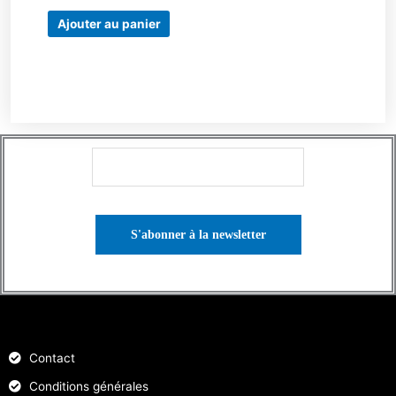
Ajouter au panier
Contact
Conditions générales