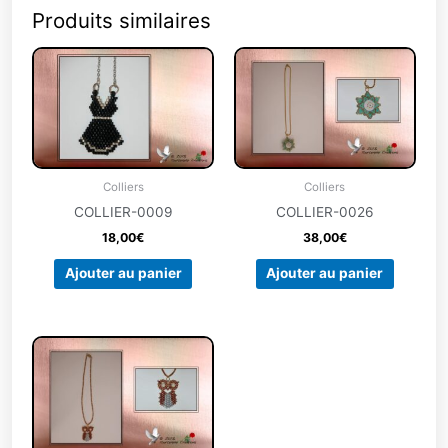
Produits similaires
Colliers
Colliers
COLLIER-0009
COLLIER-0026
18,00
€
38,00
€
Ajouter au panier
Ajouter au panier