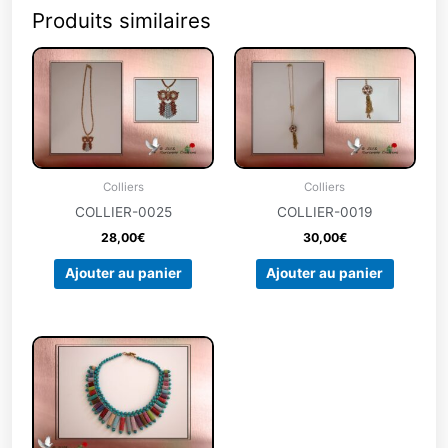
Produits similaires
Colliers
Colliers
COLLIER-0025
COLLIER-0019
28,00
€
30,00
€
Ajouter au panier
Ajouter au panier