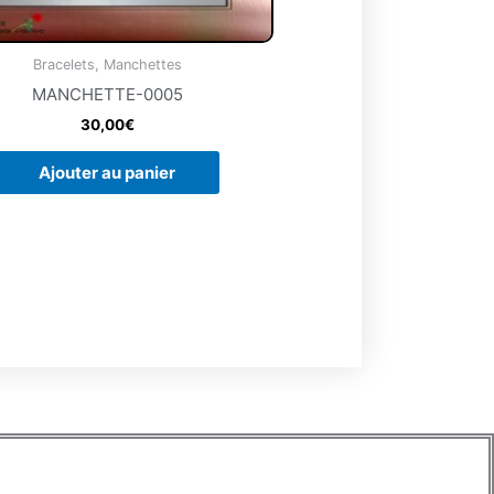
Bracelets, Manchettes
MANCHETTE-0005
30,00
€
Ajouter au panier