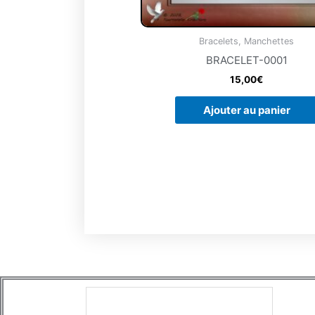
Bracelets, Manchettes
BRACELET-0001
15,00
€
Ajouter au panier