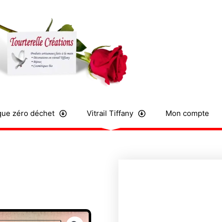
ue zéro déchet
Vitrail Tiffany
Mon compte