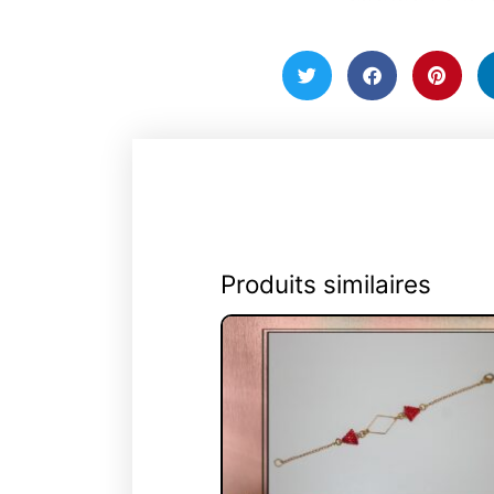
Produits similaires